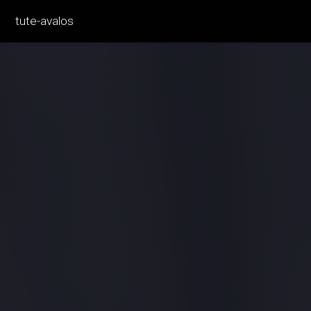
tute-avalos