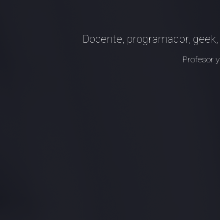
Docente, programador, geek, 
Profesor y