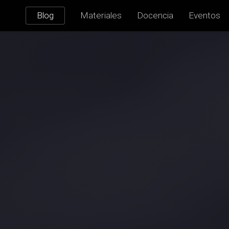
Blog
Materiales
Docencia
Eventos